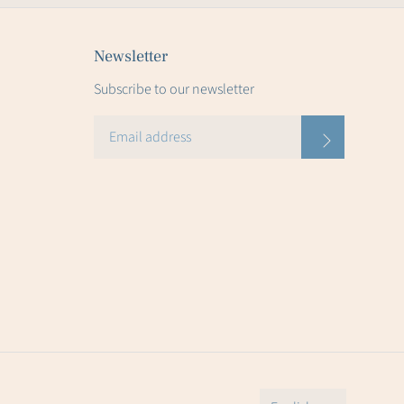
Newsletter
Subscribe to our newsletter