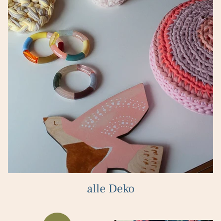
alle Deko