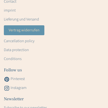
Contact
imprint
Lieferung und Versand
Vertrag widerrufen
Cancellation policy
Data protection
Conditions
Follow us
Pinterest
Instagram
Newsletter
Subscribe to our newsletter