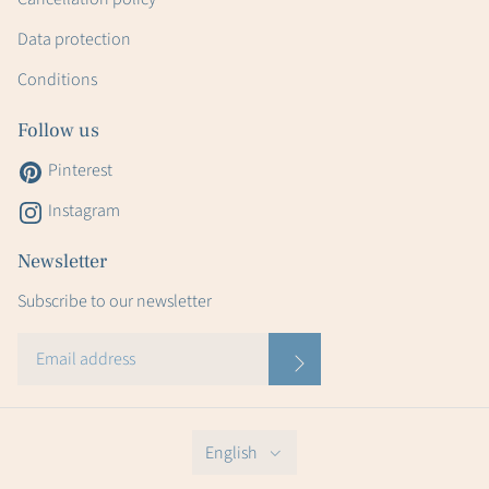
Data protection
Conditions
Follow us
Pinterest
Instagram
Newsletter
Subscribe to our newsletter
English