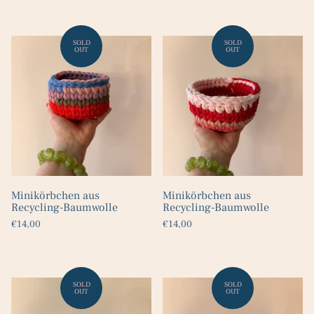
Minikörbchen aus
Minikörbchen aus
Recycling-Baumwolle
Recycling-Baumwolle
€14,00
€14,00