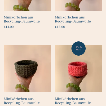
Minikörbchen aus
Minikörbchen aus
Recycling-Baumwolle
Recycling-Baumwolle
€14,00
€12,00
Minikörbchen aus
Minikörbchen aus
Recycling-Baumwolle
Recycling-Baumwolle