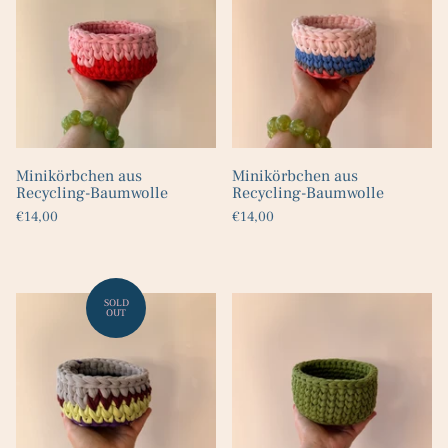
Minikörbchen aus
Minikörbchen aus
Recycling-Baumwolle
Recycling-Baumwolle
€14,00
€14,00