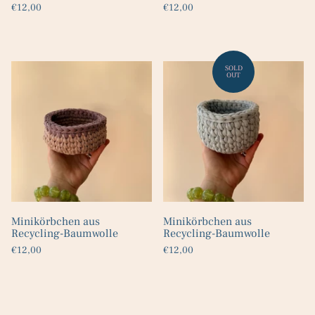
€12,00
€12,00
Minikörbchen aus
Minikörbchen aus
Recycling-Baumwolle
Recycling-Baumwolle
€12,00
€12,00