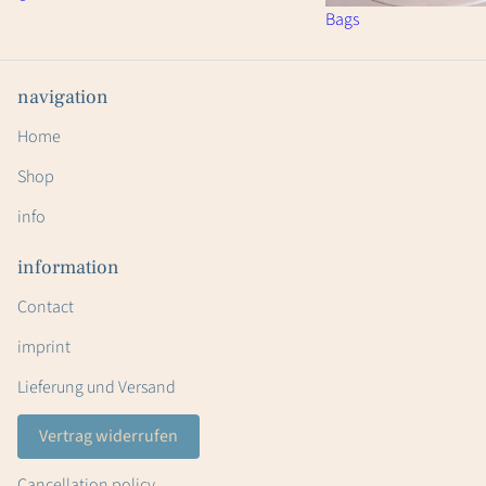
Bags
navigation
Home
Shop
info
information
Contact
imprint
Lieferung und Versand
Vertrag widerrufen
Cancellation policy