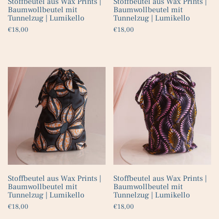
Stoffbeutel aus Wax Prints |
Stoffbeutel aus Wax Prints |
Baumwollbeutel mit
Baumwollbeutel mit
Tunnelzug | Lumikello
Tunnelzug | Lumikello
€18,00
€18,00
Stoffbeutel aus Wax Prints |
Stoffbeutel aus Wax Prints |
Baumwollbeutel mit
Baumwollbeutel mit
Tunnelzug | Lumikello
Tunnelzug | Lumikello
€18,00
€18,00