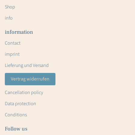
Shop
info
information
Contact
imprint
Lieferung und Versand
Vertrag widerrufen
Cancellation policy
Data protection
Conditions
Follow us