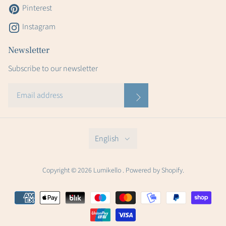
Pinterest
Instagram
Newsletter
Subscribe to our newsletter
English
Copyright © 2026 Lumikello . Powered by Shopify.