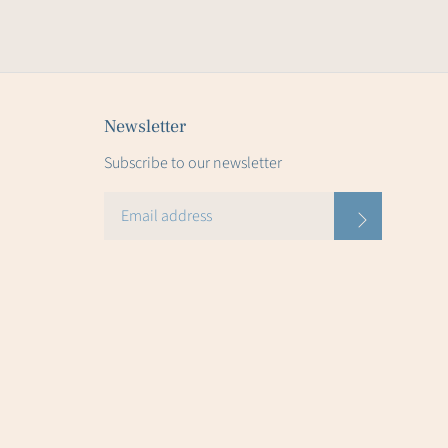
Newsletter
Subscribe to our newsletter