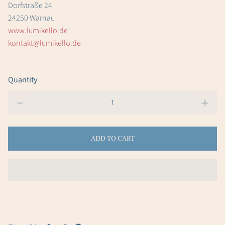
Dorfstraße 24
24250 Warnau
www.lumikello.de
kontakt@lumikello.de
Quantity
ADD TO CART