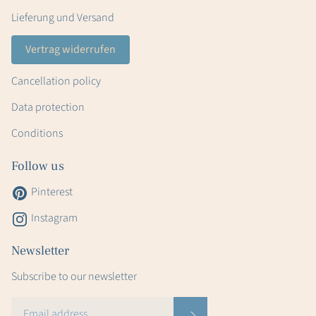
Lieferung und Versand
Vertrag widerrufen
Cancellation policy
Data protection
Conditions
Follow us
Pinterest
Instagram
Newsletter
Subscribe to our newsletter