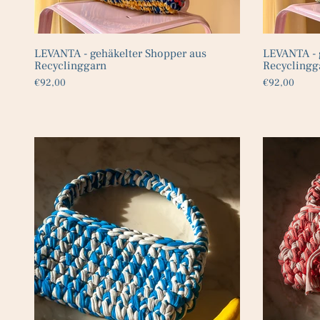
LEVANTA - gehäkelter Shopper aus
LEVANTA - 
Recyclinggarn
Recyclingg
€92,00
€92,00