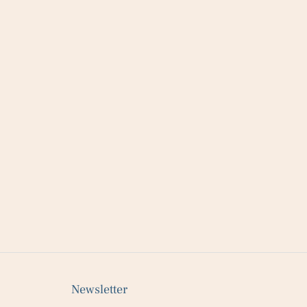
Newsletter