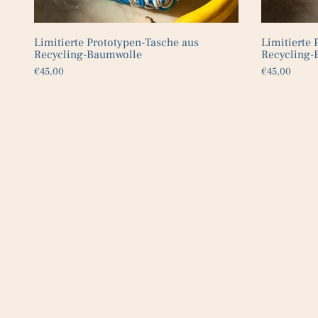
Limitierte Prototypen-Tasche aus
Limitierte 
Recycling-Baumwolle
Recycling-
€45,00
€45,00