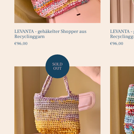
LEVANTA - gehäkelter Shopper aus
LEVANTA - 
Recyclinggarn
Recyclingg
€96,00
€96,00