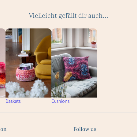
Vielleicht gefällt dir auch...
Baskets
Cushions
ion
Follow us