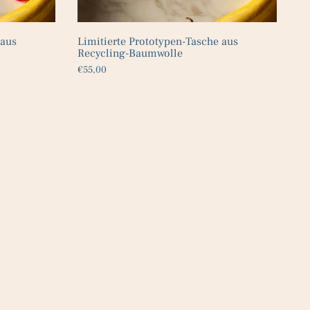
 aus
Limitierte Prototypen-Tasche aus
Recycling-Baumwolle
€55,00