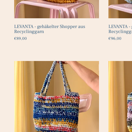
LEVANTA - gehäkelter Shopper aus
LEVANTA - 
Recyclinggarn
Recyclingg
€89,00
€96,00