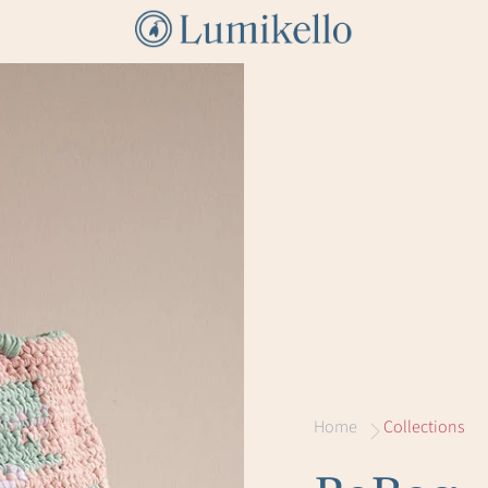
Home
Collections