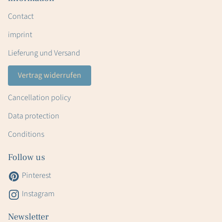
Contact
imprint
Lieferung und Versand
Vertrag widerrufen
Cancellation policy
Data protection
Conditions
Follow us
Pinterest
Instagram
Newsletter