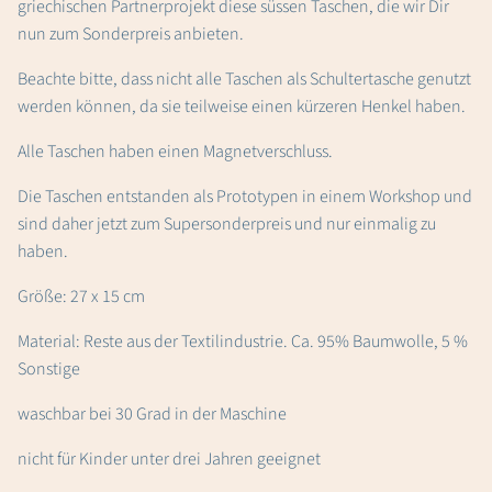
griechischen Partnerprojekt diese süssen Taschen, die wir Dir
nun zum Sonderpreis anbieten.
Beachte bitte, dass nicht alle Taschen als Schultertasche genutzt
werden können, da sie teilweise einen kürzeren Henkel haben.
Alle Taschen haben einen Magnetverschluss.
Die Taschen entstanden als Prototypen in einem Workshop und
sind daher jetzt zum Supersonderpreis und nur einmalig zu
haben.
Größe: 27 x 15 cm
Material: Reste aus der Textilindustrie. Ca. 95% Baumwolle, 5 %
Sonstige
waschbar bei 30 Grad in der Maschine
nicht für Kinder unter drei Jahren geeignet