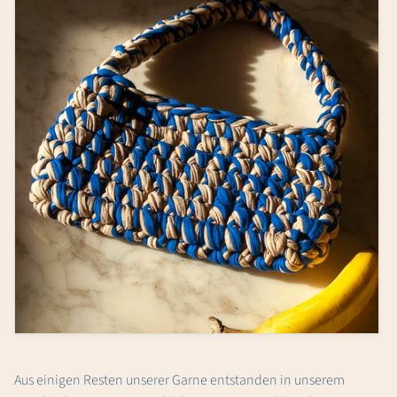
Aus einigen Resten unserer Garne entstanden in unserem