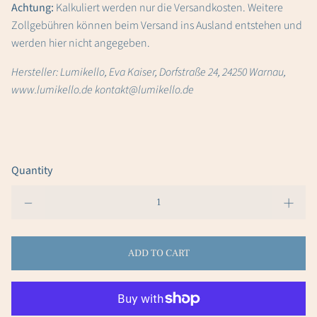
Achtung:
Kalkuliert werden nur die Versandkosten. Weitere
Zollgebühren können beim Versand ins Ausland entstehen und
werden hier nicht angegeben.
Hersteller: Lumikello, Eva Kaiser, Dorfstraße 24, 24250 Warnau,
www.lumikello.de kontakt@lumikello.de
Quantity
ADD TO CART