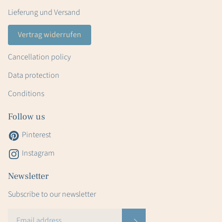
Lieferung und Versand
Vertrag widerrufen
Cancellation policy
Data protection
Conditions
Follow us
Pinterest
Instagram
Newsletter
Subscribe to our newsletter