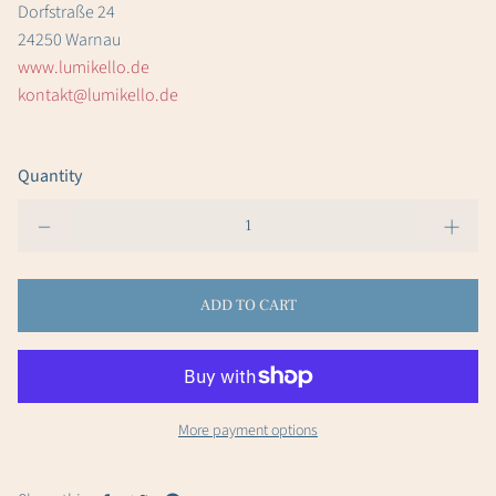
Dorfstraße 24
24250 Warnau
www.lumikello.de
kontakt@lumikello.de
Quantity
ADD TO CART
More payment options