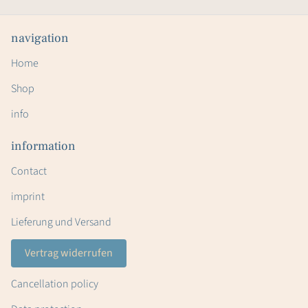
navigation
Home
Shop
info
information
Contact
imprint
Lieferung und Versand
Vertrag widerrufen
Cancellation policy