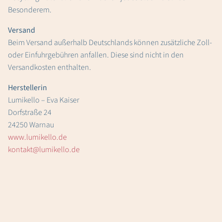
Besonderem.
Versand
Beim Versand außerhalb Deutschlands können zusätzliche Zoll-
oder Einfuhrgebühren anfallen. Diese sind nicht in den
Versandkosten enthalten.
Herstellerin
Lumikello – Eva Kaiser
Dorfstraße 24
24250 Warnau
www.lumikello.de
kontakt@lumikello.de