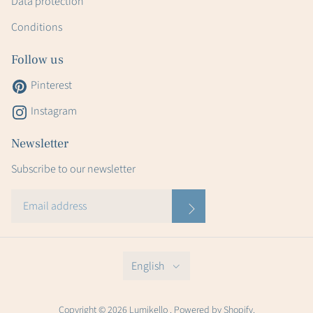
Data protection
Conditions
Follow us
Pinterest
Instagram
Newsletter
Subscribe to our newsletter
English
Copyright © 2026 Lumikello . Powered by Shopify.